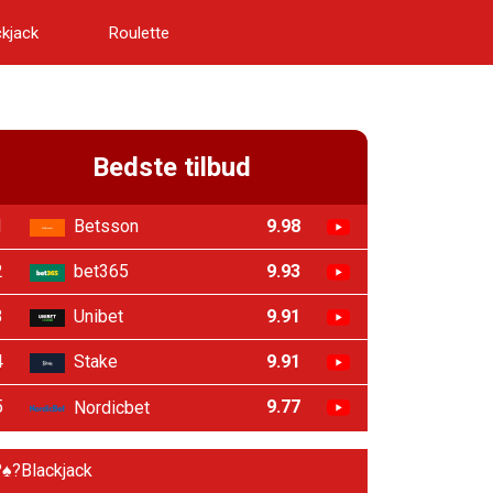
ckjack
Roulette
Bedste tilbud
1
Betsson
9.98
2
bet365
9.93
3
Unibet
9.91
4
Stake
9.91
5
9.77
Nordicbet
?♠️?Blackjack