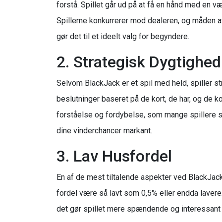
forstå. Spillet går ud på at få en hånd med en 
Spillerne konkurrerer mod dealeren, og måden at
gør det til et ideelt valg for begyndere.
2. Strategisk Dygtighed
Selvom BlackJack er et spil med held, spiller str
beslutninger baseret på de kort, de har, og de k
forståelse og fordybelse, som mange spillere s
dine vinderchancer markant.
3. Lav Husfordel
En af de mest tiltalende aspekter ved BlackJack
fordel være så lavt som 0,5% eller endda lavere.
det gør spillet mere spændende og interessant