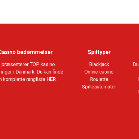
Casino bedømmelser
Spiltyper
i præsenterer TOP kasino
Blackjack
Du
ringer i Danmark. Du kan finde
Online casino
n komplette rangliste
HER
.
Roulette
Spilleautomater