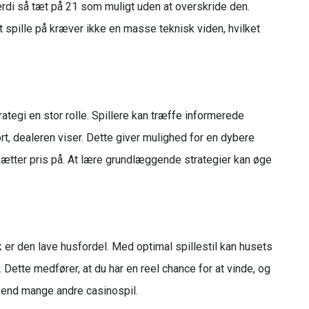
værdi så tæt på 21 som muligt uden at overskride den.
 spille på kræver ikke en masse teknisk viden, hvilket
ategi en stor rolle. Spillere kan træffe informerede
ort, dealeren viser. Dette giver mulighed for en dybere
ætter pris på. At lære grundlæggende strategier kan øge
 er den lave husfordel. Med optimal spillestil kan husets
 Dette medfører, at du har en reel chance for at vinde, og
 end mange andre casinospil.