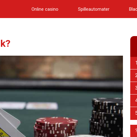
Online casino
Spilleautomater
Bla
ck?