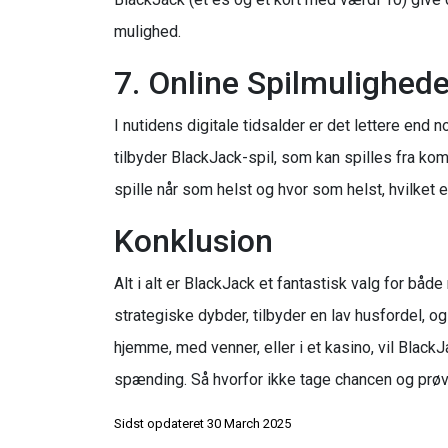
mulighed.
7. Online Spilmulighede
I nutidens digitale tidsalder er det lettere end
tilbyder BlackJack-spil, som kan spilles fra kom
spille når som helst og hvor som helst, hvilket e
Konklusion
Alt i alt er BlackJack et fantastisk valg for bå
strategiske dybder, tilbyder en lav husfordel, o
hjemme, med venner, eller i et kasino, vil BlackJ
spænding. Så hvorfor ikke tage chancen og prøv
Sidst opdateret 30 March 2025