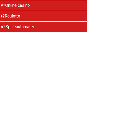
?♥️?Online casino
?♦️?Roulette
?♣️?Spilleautomater