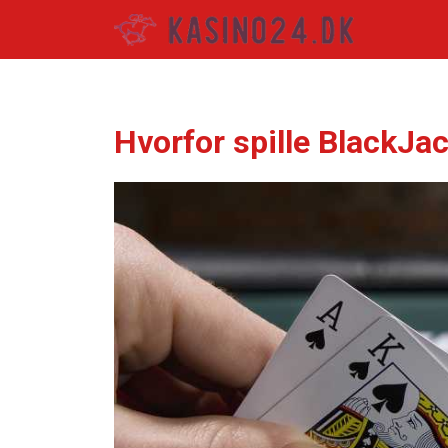
Hvorfor spille BlackJa