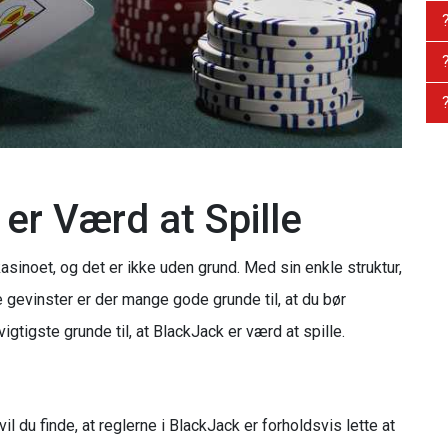
er Værd at Spille
asinoet, og det er ikke uden grund. Med sin enkle struktur,
 gevinster er der mange gode grunde til, at du bør
igtigste grunde til, at BlackJack er værd at spille.
 vil du finde, at reglerne i BlackJack er forholdsvis lette at